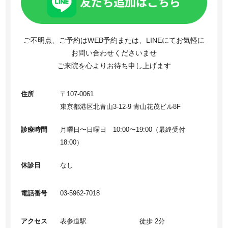
ご不明点、ご予約はWEB予約または、LINEにてお気軽に
お問い合わせくださいませ
ご来院を心よりお待ち申し上げます
住所
〒107-0061
東京都港区北青山3-12-9 青山花茂ビル8F
診療時間
月曜日〜日曜日 10:00〜19:00（最終受付
18:00）
休診日
なし
電話番号
03-5962-7018
アクセス
表参道駅
徒歩 2分