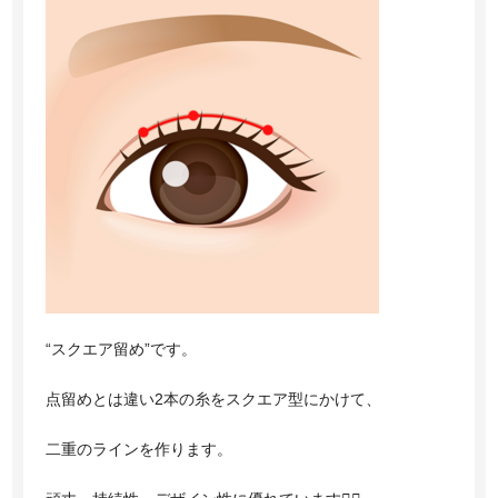
“スクエア留め”です。
点留めとは違い2本の糸をスクエア型にかけて、
二重のラインを作ります。