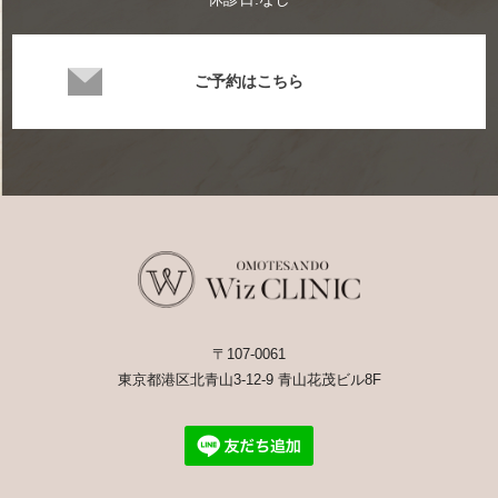
ご予約はこちら
〒107-0061
東京都港区北青山3-12-9 青山花茂ビル8F