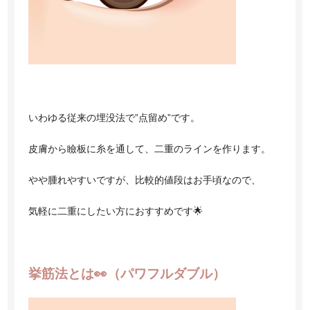
いわゆる従来の埋没法で”点留め”です。
皮膚から瞼板に糸を通して、二重のラインを作ります。
やや腫れやすいですが、比較的値段はお手頃なので、
気軽に二重にしたい方におすすめです🌟
挙筋法とは👀（パワフルダブル）