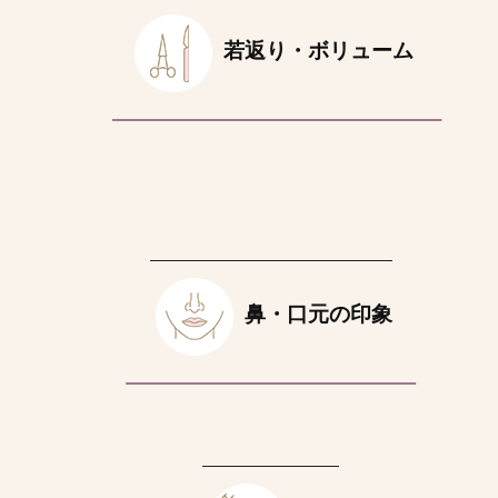
若返り・ボリューム
鼻・口元の印象