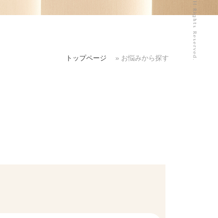
トップページ
»
お悩みから探す
予約はこちら