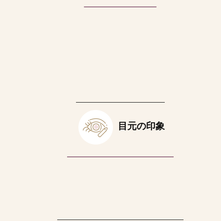
目元の印象