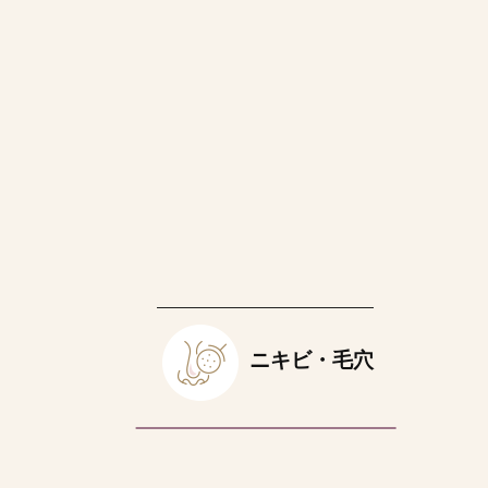
ニキビ・毛穴