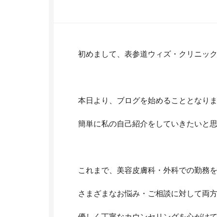
初めまして、表参道ウィズ・クリニック
本日より、ブログを始めることとなりま
簡単に私の自己紹介をしていきたいと思い
これまで、美容皮膚科・外科での勤務
さまざまなお悩み・ご相談に対して両
優しく丁寧なカウンセリングを心がけて診療