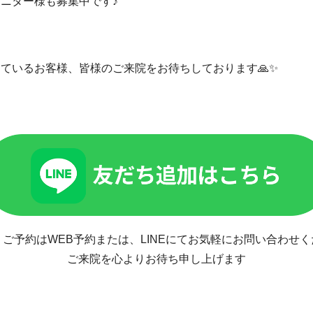
ニター様も募集中です♪
ているお客様、皆様のご来院をお待ちしております🙏✨
ご予約はWEB予約または、LINEにてお気軽にお問い合わせ
ご来院を心よりお待ち申し上げます