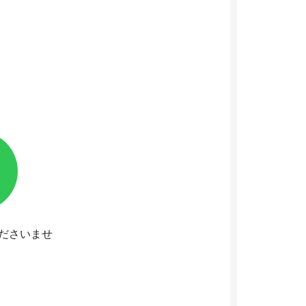
くださいませ