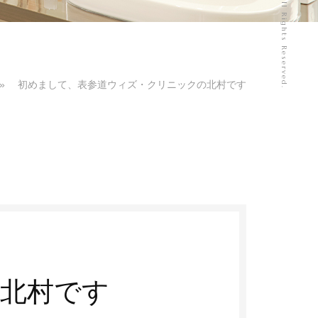
»
初めまして、表参道ウィズ・クリニックの北村です
予約はこちら
北村です