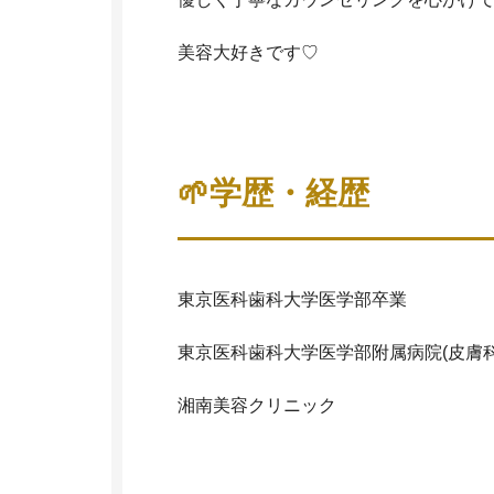
美容大好きです♡
🌱学歴・経歴
東京医科歯科大学医学部卒業
東京医科歯科大学医学部附属病院(皮膚科
湘南美容クリニック