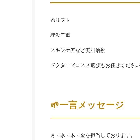
糸リフト
埋没二重
スキンケアなど美肌治療
ドクターズコスメ選びもお任せくださ
🌱一言メッセージ
月・水・木・金を担当しております。