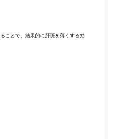
することで、結果的に肝斑を薄くする効