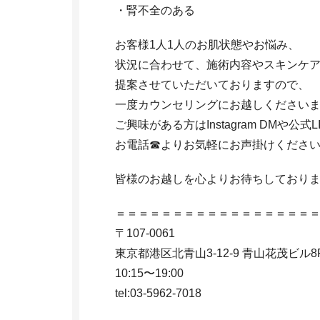
・腎不全のある
お客様1人1人のお肌状態やお悩み、
状況に合わせて、施術内容やスキンケ
提案させていただいておりますので、
一度カウンセリングにお越しくださいませ
ご興味がある方はInstagram DMや公式L
お電話☎︎よりお気軽にお声掛けくださ
皆様のお越しを心よりお待ちしております
＝＝＝＝＝＝＝＝＝＝＝＝＝＝＝＝＝
〒107-0061
東京都港区北青山3-12-9 青山花茂ビル8
10:15〜19:00
tel:03-5962-7018