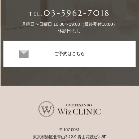
03-5962-7018
TEL:
月曜日〜日曜日 10:00〜19:00（最終受付18:00）
休診日:なし
ご予約はこちら
〒107-0061
東京都港区北青山3-12-9 青山花茂ビル8F