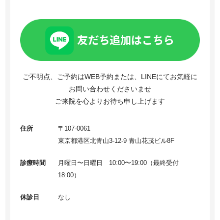
ご不明点、ご予約はWEB予約または、LINEにてお気軽に
お問い合わせくださいませ
ご来院を心よりお待ち申し上げます
住所
〒107-0061
東京都港区北青山3-12-9 青山花茂ビル8F
診療時間
月曜日〜日曜日 10:00〜19:00（最終受付
18:00）
休診日
なし