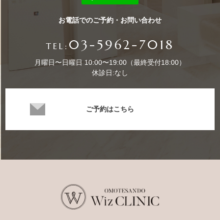
お電話でのご予約・お問い合わせ
03-5962-7018
TEL:
月曜日〜日曜日 10:00〜19:00（最終受付18:00）
休診日:なし
ご予約はこちら