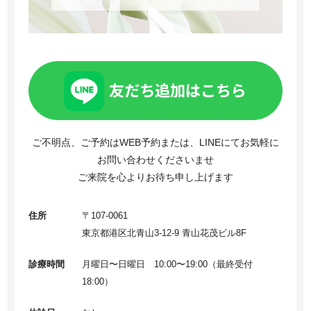
ご不明点、ご予約はWEB予約または、LINEにてお気軽に
お問い合わせくださいませ
ご来院を心よりお待ち申し上げます
住所
〒107-0061
東京都港区北青山3-12-9 青山花茂ビル8F
診療時間
月曜日〜日曜日 10:00〜19:00（最終受付
18:00）